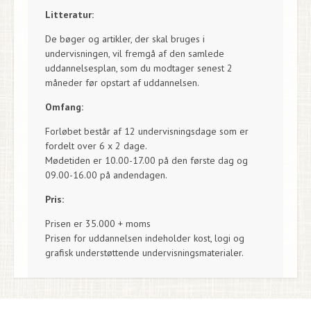
Litteratur:
De bøger og artikler, der skal bruges i
undervisningen, vil fremgå af den samlede
uddannelsesplan, som du modtager senest 2
måneder før opstart af uddannelsen.
Omfang:
Forløbet består af 12 undervisningsdage som er
fordelt over 6 x 2 dage.
Mødetiden er 10.00-17.00 på den første dag og
09.00-16.00 på andendagen.
Pris:
Prisen er 35.000 + moms
Prisen for uddannelsen indeholder kost, logi og
grafisk understøttende undervisningsmaterialer.