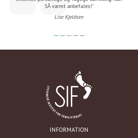
SÅ varmt anbefales!"
Lise Kjeldsen
INFORMATION