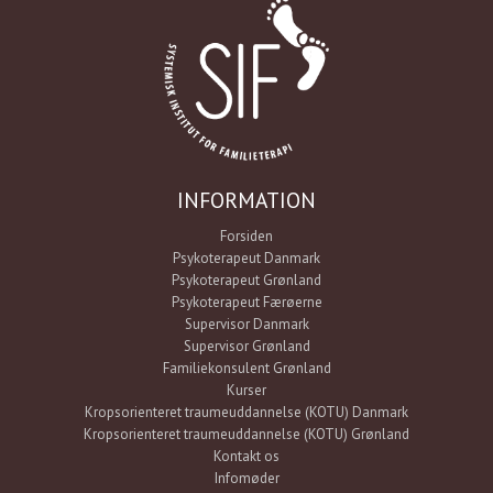
INFORMATION
Forsiden
Psykoterapeut Danmark
Psykoterapeut Grønland
Psykoterapeut Færøerne
Supervisor Danmark
Supervisor Grønland
Familiekonsulent Grønland
Kurser
Kropsorienteret traumeuddannelse (KOTU) Danmark
Kropsorienteret traumeuddannelse (KOTU) Grønland
Kontakt os
Infomøder