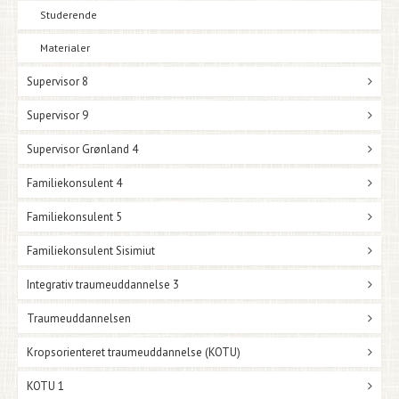
Studerende
Materialer
Supervisor 8
Supervisor 9
Supervisor Grønland 4
Familiekonsulent 4
Familiekonsulent 5
Familiekonsulent Sisimiut
Integrativ traumeuddannelse 3
Traumeuddannelsen
Kropsorienteret traumeuddannelse (KOTU)
KOTU 1