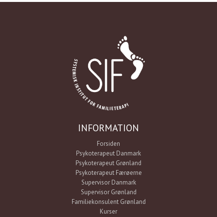
INFORMATION
Forsiden
Psykoterapeut Danmark
Psykoterapeut Grønland
Psykoterapeut Færøerne
Supervisor Danmark
Supervisor Grønland
Familiekonsulent Grønland
Kurser