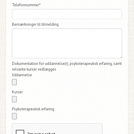
Telefonnummer*
Bemærkninger til tilmelding
Dokumentation for uddannelse(r), psykoterapeutisk erfaring, samt
relvante kurser vedlægges
Uddannelse
Kurser
Psykoterapeutisk erfaring