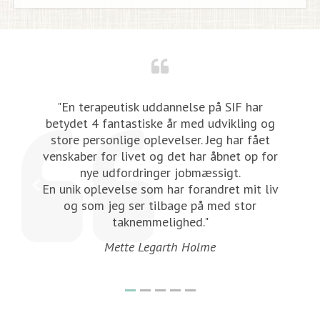
,
"En terapeutisk uddannelse på SIF har
betydet 4 fantastiske år med udvikling og
store personlige oplevelser. Jeg har fået
venskaber for livet og det har åbnet op for
nye udfordringer jobmæssigt.
En unik oplevelse som har forandret mit liv
og som jeg ser tilbage på med stor
taknemmelighed."
Mette Legarth Holme