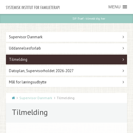
MENU
SIF-Træf - tilmeld dig her
Supervisor Danmark
Uddannelsesforløb
Tilmelding
Datoplan, Supervisorholdet 2026-2027
Mål for læringsudbytte
Supervisor Danmark
Tilmelding
Tilmelding